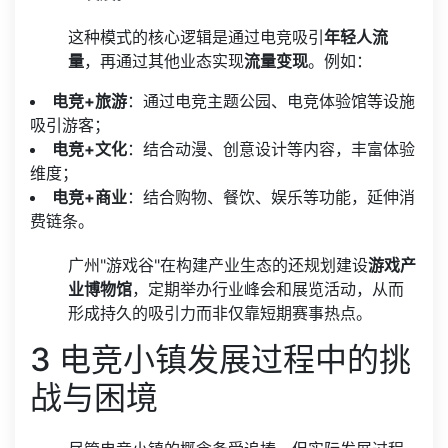
这种模式的核心逻辑是通过电竞吸引
年轻人流
量
，再通过其他业态实现
流量变现
。例如：
电竞+旅游
：通过电竞主题公园、电竞体验馆等设施
吸引游客；
电竞+文化
：结合动漫、创意设计等内容，丰富体验
维度；
电竞+商业
：结合购物、餐饮、娱乐等功能，延伸消
费链条。
广州"游戏谷"在构建产业生态的还规划建设
游戏产
业博物馆
，定期举办行业峰会和展览活动，从而
形成持久的吸引力而非仅靠短期赛事热点。
3 电竞小镇发展过程中的挑
战与困境