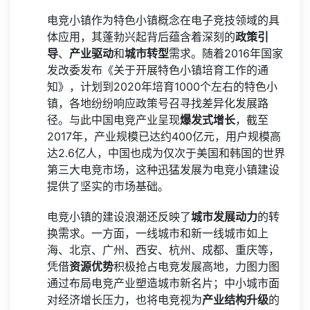
电竞小镇作为特色小镇概念在电子竞技领域的具
体应用，其蓬勃兴起背后蕴含着深刻的
政策引
导
、
产业驱动
和
城市转型
需求。随着2016年国家
发改委发布《关于开展特色小镇培育工作的通
知》，计划到2020年培育1000个左右的特色小
镇，各地纷纷响应政策号召寻找差异化发展路
径。与此中国电竞产业呈现
爆发式增长
，截至
2017年，产业规模已达约400亿元，用户规模高
达2.6亿人，中国也成为仅次于美国和韩国的世界
第三大电竞市场，这种迅猛发展为电竞小镇建设
提供了坚实的市场基础。
电竞小镇的建设浪潮还反映了
城市发展动力
的转
换需求。一方面，一线城市和新一线城市如上
海、北京、广州、西安、杭州、成都、重庆等，
凭借
资源优势
积极抢占电竞发展高地，力图力图
通过布局电竞产业塑造城市新名片；中小城市面
对经济增长压力，也将电竞视为
产业结构升级
的