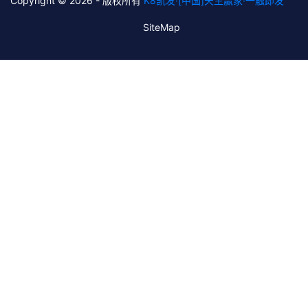
Copyright © 2026 - 版权所有
K8凯发·[中国]天生赢家·一触即发
SiteMap