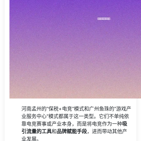
河南孟州的"保税+电竞"模式和广州鱼珠的"游戏产
业服务中心"模式都属于这一类型。它们不单纯依
靠电竞赛事或产业本身，而是将电竞作为一种
吸
引流量的工具
和
品牌赋能手段
，进而带动其他产
业发展。