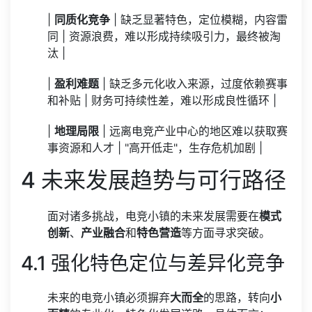
|
同质化竞争
| 缺乏显著特色，定位模糊，内容雷
同 | 资源浪费，难以形成持续吸引力，最终被淘
汰 |
|
盈利难题
| 缺乏多元化收入来源，过度依赖赛事
和补贴 | 财务可持续性差，难以形成良性循环 |
|
地理局限
| 远离电竞产业中心的地区难以获取赛
事资源和人才 | "高开低走"，生存危机加剧 |
4 未来发展趋势与可行路径
面对诸多挑战，电竞小镇的未来发展需要在
模式
创新
、
产业融合
和
特色营造
等方面寻求突破。
4.1 强化特色定位与差异化竞争
未来的电竞小镇必须摒弃
大而全
的思路，转向
小