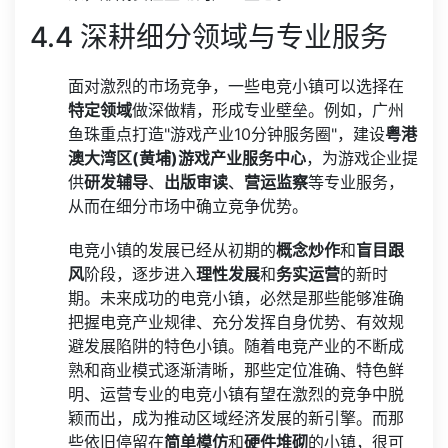
4.4 深耕细分领域与专业服务
面对激烈的市场竞争，一些电竞小镇可以选择在
特定领域
做深做精，形成专业壁垒。例如，广州
鱼珠重点打造"游戏产业10分钟服务圈"，建设
粤港
澳大湾区(黄埔)游戏产业服务中心
，为游戏企业提
供
研发辅导
、
出版审读
、
营运监察
等专业服务，
从而在细分市场中确立竞争优势。
电竞小镇的发展已经从初期的
概念炒作
和
盲目跟
风
阶段，逐步进入
理性发展
和
务实运营
的新时
期。未来成功的电竞小镇，必然是那些能够准确
把握电竞产业规律、充分发挥自身优势、有效规
避发展陷阱的特色小镇。随着电竞产业的不断成
熟和商业模式逐渐清晰，那些定位准确、特色鲜
明、运营专业的电竞小镇有望在激烈的竞争中脱
颖而出，成为推动区域经济发展的新引擎。而那
些依旧停留在
简单模仿
和
硬件堆砌
的小镇，很可