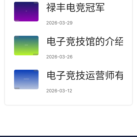
禄丰电竞冠军
2026-03-29
电子竞技馆的介绍文
2026-03-26
电子竞技运营师有啥
2026-03-12