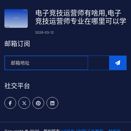
电子竞技运营师有啥用,电子
竞技运营师专业在哪里可以学
2026-03-12
邮箱订阅
社交平台