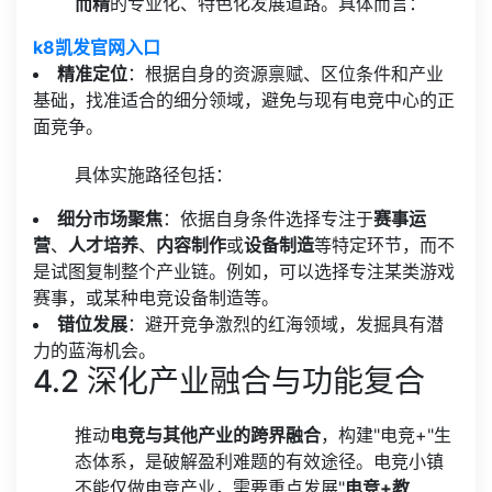
而精
的专业化、特色化发展道路。具体而言：
k8凯发官网入口
精准定位
：根据自身的资源禀赋、区位条件和产业
基础，找准适合的细分领域，避免与现有电竞中心的正
面竞争。
具体实施路径包括：
细分市场聚焦
：依据自身条件选择专注于
赛事运
营
、
人才培养
、
内容制作
或
设备制造
等特定环节，而不
是试图复制整个产业链。例如，可以选择专注某类游戏
赛事，或某种电竞设备制造等。
错位发展
：避开竞争激烈的红海领域，发掘具有潜
力的蓝海机会。
4.2 深化产业融合与功能复合
推动
电竞与其他产业的跨界融合
，构建"电竞+"生
态体系，是破解盈利难题的有效途径。电竞小镇
不能仅做电竞产业，需要重点发展"
电竞+教