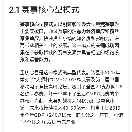
2.1 赛事核心型模式
赛事核心型模式
是以
引进和举办大型电竞赛事
为
主要突破口，通过赛事的
注意力经济效应
和
粉丝
聚集效应
，快速提升小镇的知名度和影响力，进
而带动相关产业的发展。这一模式的
关键成功因
素
在于获取稀缺的赛事资源并具备相应的场馆设
施和运营能力。
重庆忠县是这一模式的典型代表。该县于2017年
举办了“大师杯”CMEG2017总决赛及第二届中国
移动电子竞技高峰论坛，吸引了全国20支战队118
名选手参赛，并一举拿下了五届CMEG比赛的举
办权。为此，忠县规划投入14亿元建设电竞小
镇，未来将持续投入40-50亿元，相当于其2016
年全年GDP（240.7亿元）的五分之一左右，可谓
“举全县之力”发展电竞产业。