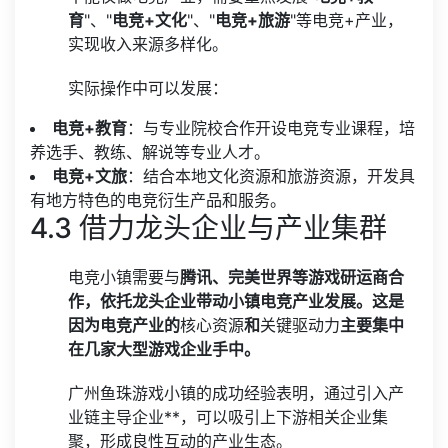
育
"、"
电竞+文化
"、"
电竞+旅游
"等电竞+产业，
实现收入来源多样化。
实际操作中可以发展：
电竞+教育
：与专业院校合作开设电竞专业课程，培
养选手、教练、解说等专业人才。
电竞+文旅
：结合本地文化资源和旅游资源，开发具
有地方特色的电竞衍生产品和服务。
4.3 借力龙头企业与产业集群
电竞小镇需要与
腾讯、完美世界等游戏研运商合
作，依托龙头企业带动小镇电竞产业发展。这是
因为电竞产业的
核心资源
和
关键驱动力
主要集中
在几家大型游戏企业手中。
广州鱼珠游戏小镇的成功经验表明，通过引入产
业链主导企业**，可以吸引上下游相关企业集
聚，形成良性互动的产业生态。