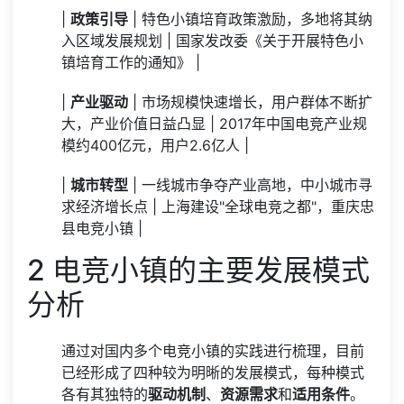
|
政策引导
| 特色小镇培育政策激励，多地将其纳
入区域发展规划 | 国家发改委《关于开展特色小
镇培育工作的通知》 |
|
产业驱动
| 市场规模快速增长，用户群体不断扩
大，产业价值日益凸显 | 2017年中国电竞产业规
模约400亿元，用户2.6亿人 |
|
城市转型
| 一线城市争夺产业高地，中小城市寻
求经济增长点 | 上海建设"全球电竞之都"，重庆忠
县电竞小镇 |
2 电竞小镇的主要发展模式
分析
通过对国内多个电竞小镇的实践进行梳理，目前
已经形成了四种较为明晰的发展模式，每种模式
各有其独特的
驱动机制
、
资源需求
和
适用条件
。