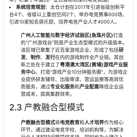
系统培育规划
：太仓计划在2017年引进省级创新平
台4个、省级以上重创空间2个、举办电竞赛事600场、
引进10家知名俱乐部、培养电竞产业人才4000人。
广州人工智能与数字经济试验区(鱼珠片区)
打造
的"广州游戏谷"则是产业生态型模式的升级版本。
该区域已聚集了近百家游戏企业，形成了包括
研
发
、
制作
、
发行
在内的游戏制作全产业链。其创
新之处在于建立了
粤港澳大湾区(黄埔)游戏产业服
务中心
，打造"游戏产业10分钟服务圈"，为游戏企
业提供研发辅导、出版审读、营运监察等高效优
质服务，通过
专业化服务
和
产业配套
降低企业运
营成本，提高集群效率。
2.3 产教融合型模式
产教融合型模式
将
电竞教育
和
人才培养
作为核心
环节，通过建设电竞学校、培训机构等，为解决