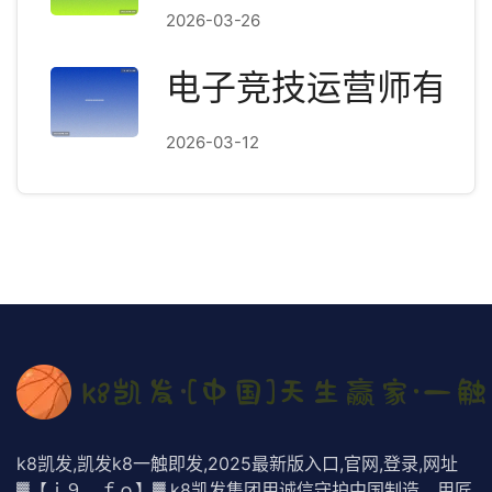
2026-03-26
电子竞技运营师有啥
2026-03-12
k8凯发,凯发k8一触即发,2025最新版入口,官网,登录,网址
▓【ｊ９．ｆｏ】▓,k8凯发集团用诚信守护中国制造，用匠