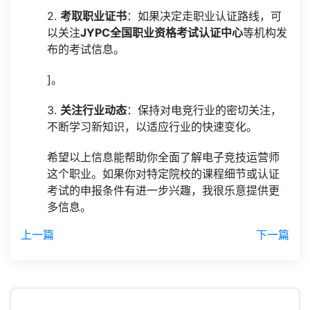
2.
考取职业证书
：如果决定走职业认证路线，可
以关注
JYPC全国职业资格考试认证中心
等机构发
布的考试信息。
]。
3.
关注行业动态
：保持对电竞行业的密切关注，
不断学习新知识，以适应行业的快速变化。
希望以上信息能帮助你全面了解电子竞技运营师
这个职业。如果你对特定院校的课程细节或认证
考试的申报条件有进一步兴趣，我很乐意提供更
多信息。
上一篇
下一篇