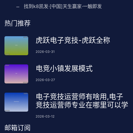
找到k8凯发·[中国]天生赢家·一触即发
热门推荐
虎跃电子竞技-虎跃全称
2026-03-31
电竞小镇发展模式
2026-03-27
电子竞技运营师有啥用,电子
竞技运营师专业在哪里可以学
2026-03-12
邮箱订阅