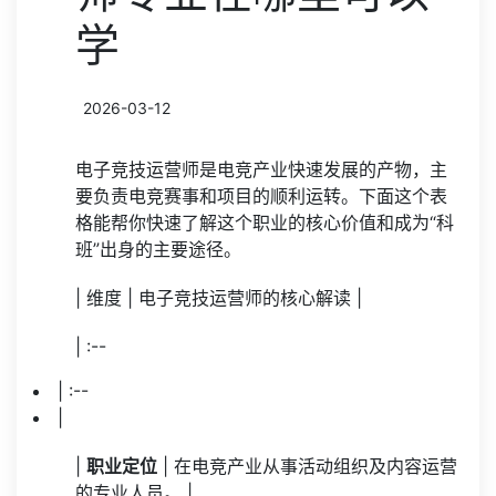
学
2026-03-12
电子竞技运营师是电竞产业快速发展的产物，主
要负责电竞赛事和项目的顺利运转。下面这个表
格能帮你快速了解这个职业的核心价值和成为“科
班”出身的主要途径。
| 维度 | 电子竞技运营师的核心解读 |
| :--
| :--
|
|
职业定位
| 在电竞产业从事活动组织及内容运营
的专业人员。 |