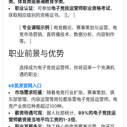
类、体育类或普通教育学类
。
职业认证
：可参加
电子竞技运营师职业资格考试
，
获取相应级别的资格证书。 |]。 |
|
专业课程示例
| 电竞概论、赛事策划与运营、电
竞市场营销、直转播技术、数据分析、内容制作
等。 |
职业前景与优势
选择成为电子竞技运营师，你将迎来一个充满机
遇的职业：
k8凯发官网入口
市场需求旺盛
：随着电竞行业扩张，赛事策划、俱
乐部管理、内容运营等岗位都急需电子竞技运营师。电
竞产业岗位种类超过100种。
薪资待遇可观
：据人社部统计，
89%的电子竞技运
营师薪资是当地平均工资的1-3倍
。
职业发展多元
：除了核心的电竞赛事运营，你还可