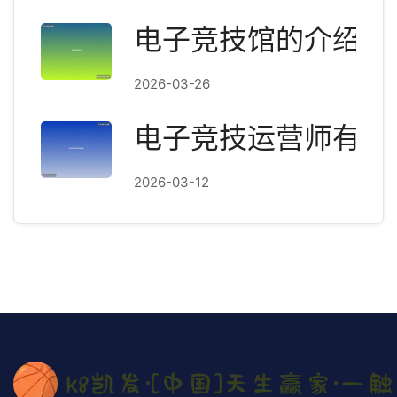
电子竞技馆的介绍文
2026-03-26
电子竞技运营师有啥
2026-03-12