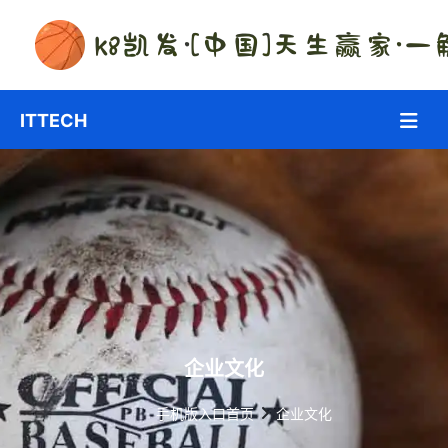
企业文化
手机版入口首页
企业文化