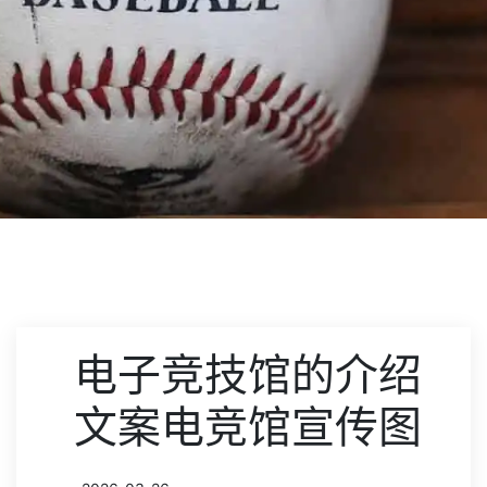
电子竞技馆的介绍
文案电竞馆宣传图