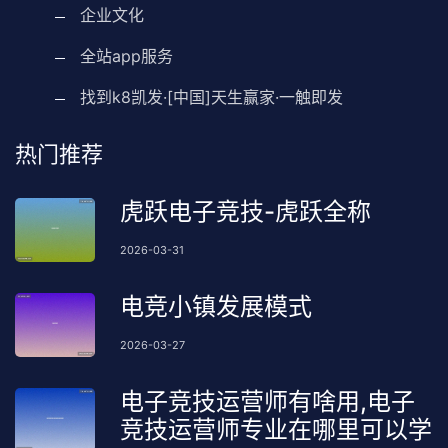
企业文化
全站app服务
找到k8凯发·[中国]天生赢家·一触即发
热门推荐
虎跃电子竞技-虎跃全称
2026-03-31
电竞小镇发展模式
2026-03-27
电子竞技运营师有啥用,电子
竞技运营师专业在哪里可以学