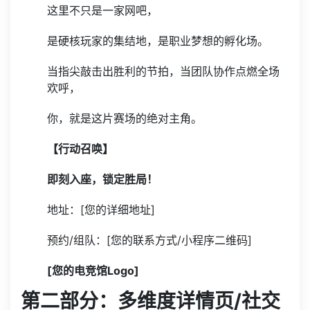
这里不只是一家网吧，
是硬核玩家的集结地，是职业梦想的孵化场。
当指尖敲击出胜利的节拍，当团队协作点燃全场
欢呼，
你，就是这片赛场的绝对主角。
【行动召唤】
即刻入座，锁定胜局！
地址：[您的详细地址]
预约/组队：[您的联系方式/小程序二维码]
[您的电竞馆Logo]
第二部分：多维度详情页/社交