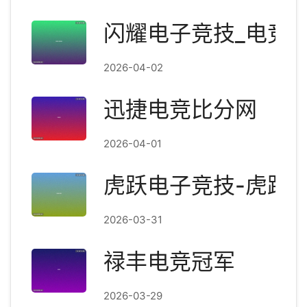
闪耀电子竞技_电竞
2026-04-02
迅捷电竞比分网
2026-04-01
虎跃电子竞技-虎跃
2026-03-31
禄丰电竞冠军
2026-03-29