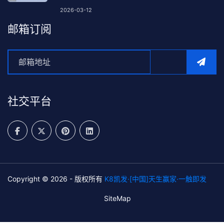
2026-03-12
邮箱订阅
社交平台
Copyright © 2026 - 版权所有
K8凯发·[中国]天生赢家·一触即发
SiteMap