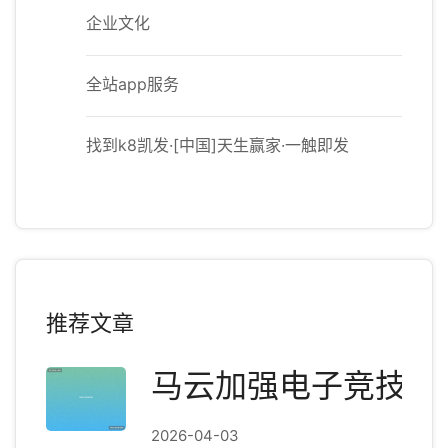
企业文化
全站app服务
找到k8凯发·[中国]天生赢家·一触即发
推荐文章
马云加强电子竞技-
2026-04-03