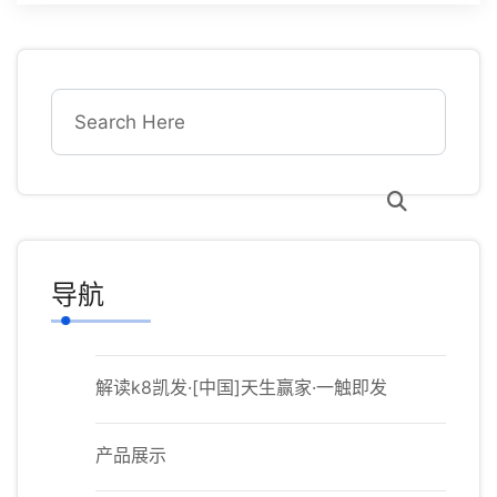
导航
解读k8凯发·[中国]天生赢家·一触即发
产品展示